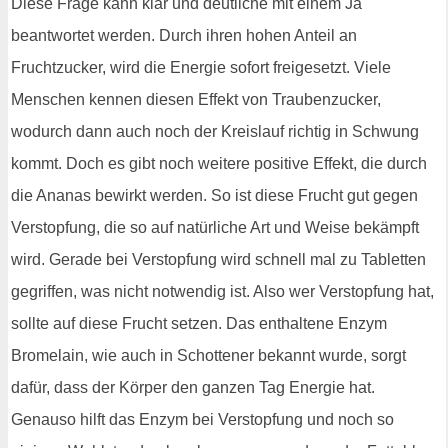
Diese Frage kann klar und deutliche mit einem Ja
beantwortet werden. Durch ihren hohen Anteil an
Fruchtzucker, wird die Energie sofort freigesetzt. Viele
Menschen kennen diesen Effekt von Traubenzucker,
wodurch dann auch noch der Kreislauf richtig in Schwung
kommt. Doch es gibt noch weitere positive Effekt, die durch
die Ananas bewirkt werden. So ist diese Frucht gut gegen
Verstopfung, die so auf natürliche Art und Weise bekämpft
wird. Gerade bei Verstopfung wird schnell mal zu Tabletten
gegriffen, was nicht notwendig ist. Also wer Verstopfung hat,
sollte auf diese Frucht setzen. Das enthaltene Enzym
Bromelain, wie auch in Schottener bekannt wurde, sorgt
dafür, dass der Körper den ganzen Tag Energie hat.
Genauso hilft das Enzym bei Verstopfung und noch so