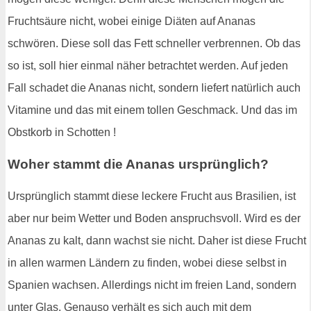
Fruchtsäure nicht, wobei einige Diäten auf Ananas
schwören. Diese soll das Fett schneller verbrennen. Ob das
so ist, soll hier einmal näher betrachtet werden. Auf jeden
Fall schadet die Ananas nicht, sondern liefert natürlich auch
Vitamine und das mit einem tollen Geschmack. Und das im
Obstkorb in Schotten !
Woher stammt die Ananas ursprünglich?
Ursprünglich stammt diese leckere Frucht aus Brasilien, ist
aber nur beim Wetter und Boden anspruchsvoll. Wird es der
Ananas zu kalt, dann wachst sie nicht. Daher ist diese Frucht
in allen warmen Ländern zu finden, wobei diese selbst in
Spanien wachsen. Allerdings nicht im freien Land, sondern
unter Glas. Genauso verhält es sich auch mit dem