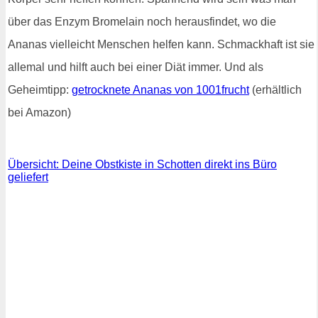
über das Enzym Bromelain noch herausfindet, wo die
Ananas vielleicht Menschen helfen kann. Schmackhaft ist sie
allemal und hilft auch bei einer Diät immer. Und als
Geheimtipp:
getrocknete Ananas von 1001frucht
(erhältlich
bei Amazon)
Übersicht: Deine Obstkiste in Schotten direkt ins Büro
geliefert