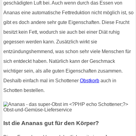
geschädigten Luft bei. Auch wenn durch das Essen von
Ananas eine automatische Fettreduktion nicht möglich ist, so
gibt es doch andere sehr gute Eigenschaften. Diese Frucht
besitzt kein Fett, wodurch sie auch bei einer Diät ruhig
gegessen werden kann. Zusätzlich wirkt sie
entzündungshemmend, was schon sehr viele Menschen für
sich entdeckt haben. Natürlich kann der Geschmack
wichtiger sein, als alle guten Eigenschaften zusammen.
Deshalb einfach mal im Schottener
Obstkorb
auch in
Schotten bestellen.
Ist die Ananas gut für den Körper?