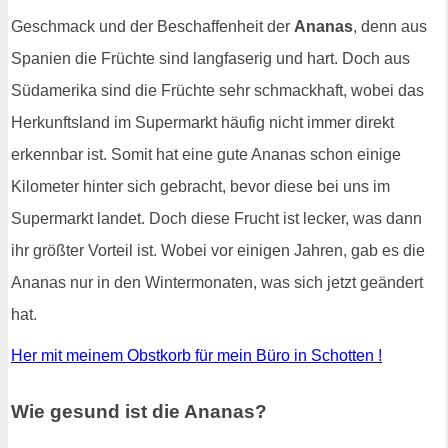
Geschmack und der Beschaffenheit der
Ananas
, denn aus
Spanien die Früchte sind langfaserig und hart. Doch aus
Südamerika sind die Früchte sehr schmackhaft, wobei das
Herkunftsland im Supermarkt häufig nicht immer direkt
erkennbar ist. Somit hat eine gute Ananas schon einige
Kilometer hinter sich gebracht, bevor diese bei uns im
Supermarkt landet. Doch diese Frucht ist lecker, was dann
ihr größter Vorteil ist. Wobei vor einigen Jahren, gab es die
Ananas nur in den Wintermonaten, was sich jetzt geändert
hat.
Her mit meinem Obstkorb für mein Büro in Schotten !
Wie gesund ist die Ananas?