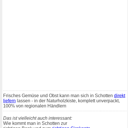
Frisches Gemüse und Obst kann man sich in Schotten
direkt
liefern
lassen - in der Naturholzkiste, komplett unverpackt,
100% von regionalen Händlern
Das ist vielleicht auch interessant:
Wie kommt man in Schotten zur