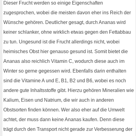
Dieser Frucht werden so einige Eigenschaften
zugesprochen, wobei die meisten davon eher ins Reich der
Wünsche gehören. Deutlicher gesagt, durch Ananas wird
keiner schlanker, ohne wirklich etwas gegen den Fettabbau
zu tun. Ungesund ist die Frucht allerdings nicht, wobei
heimisches Obst hier genauso gesund ist. Somit bietet die
Ananas also reichlich Vitamin C, wodurch diese auch im
Winter so gerne gegessen wird. Ebenfalls darin enthalten
sind die Vitamine A und E, B1, B2 und B6, wobei es noch
andere gute Inhaltsstoffe gibt. Hierzu gehören Mineralien wie
Kalium, Eisen und Natrium, die wir auch in anderen
Obstsorten finden können. Wer also eher auf die Umwelt
achtet, der muss dann keine Ananas kaufen. Denn diese
trägt durch den Transport nicht gerade zur Verbesserung der