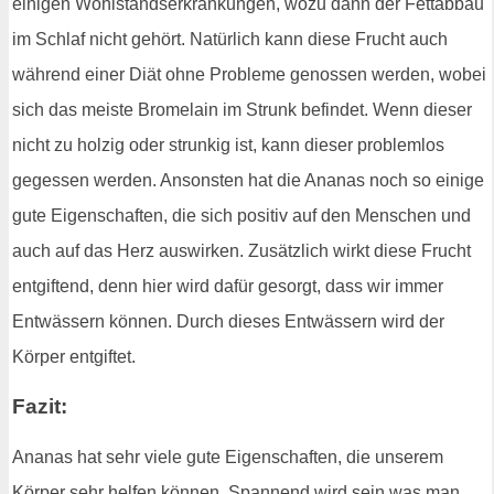
einigen Wohlstandserkrankungen, wozu dann der Fettabbau
im Schlaf nicht gehört. Natürlich kann diese Frucht auch
während einer Diät ohne Probleme genossen werden, wobei
sich das meiste Bromelain im Strunk befindet. Wenn dieser
nicht zu holzig oder strunkig ist, kann dieser problemlos
gegessen werden. Ansonsten hat die Ananas noch so einige
gute Eigenschaften, die sich positiv auf den Menschen und
auch auf das Herz auswirken. Zusätzlich wirkt diese Frucht
entgiftend, denn hier wird dafür gesorgt, dass wir immer
Entwässern können. Durch dieses Entwässern wird der
Körper entgiftet.
Fazit:
Ananas hat sehr viele gute Eigenschaften, die unserem
Körper sehr helfen können. Spannend wird sein was man