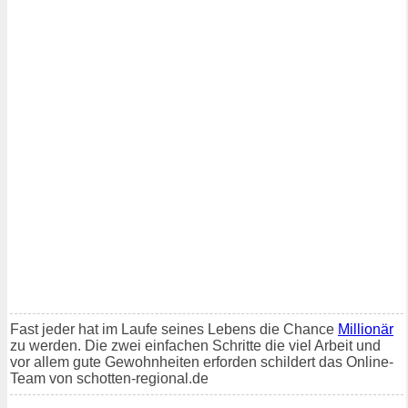
Fast jeder hat im Laufe seines Lebens die Chance
Millionär
zu werden. Die zwei einfachen Schritte die viel Arbeit und
vor allem gute Gewohnheiten erforden schildert das Online-
Team von schotten-regional.de