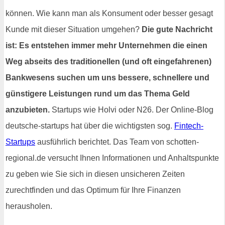
können. Wie kann man als Konsument oder besser gesagt
Kunde mit dieser Situation umgehen?
Die gute Nachricht
ist: Es entstehen immer mehr Unternehmen die einen
Weg abseits des traditionellen (und oft eingefahrenen)
Bankwesens suchen um uns bessere, schnellere und
günstigere Leistungen rund um das Thema Geld
anzubieten.
Startups wie Holvi oder N26. Der Online-Blog
deutsche-startups hat über die wichtigsten sog.
Fintech-
Startups
ausführlich berichtet. Das Team von schotten-
regional.de versucht Ihnen Informationen und Anhaltspunkte
zu geben wie Sie sich in diesen unsicheren Zeiten
zurechtfinden und das Optimum für Ihre Finanzen
herausholen.