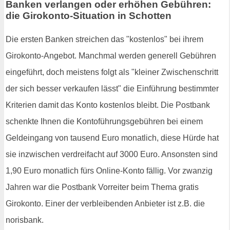
Banken verlangen oder erhöhen Gebühren:
die Girokonto-Situation in Schotten
Die ersten Banken streichen das "kostenlos" bei ihrem
Girokonto-Angebot. Manchmal werden generell Gebühren
eingeführt, doch meistens folgt als "kleiner Zwischenschritt
der sich besser verkaufen lässt" die Einführung bestimmter
Kriterien damit das Konto kostenlos bleibt. Die Postbank
schenkte Ihnen die Kontoführungsgebühren bei einem
Geldeingang von tausend Euro monatlich, diese Hürde hat
sie inzwischen verdreifacht auf 3000 Euro. Ansonsten sind
1,90 Euro monatlich fürs Online-Konto fällig. Vor zwanzig
Jahren war die Postbank Vorreiter beim Thema gratis
Girokonto. Einer der verbleibenden Anbieter ist z.B. die
norisbank.