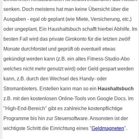
senken. Doch meistens hat man keine Übersicht über die
Ausgaben - egal ob geplant (wie Miete, Versicherung, etc.)
oder ungeplant. Ein Haushaltsbuch schafft hierbei Abhilfe. Im
besten Fall wird das private Girokonto für die letzten zwölf
Monate durchforstet und geprüft ob eventuell etwas
gekündigt werden kann (z.B. ein altes Fitness-Studio-Abo
welches nicht mehr genutzt wird) oder Geld gespart werden
kann, z.B. durch den Wechsel des Handy- oder
Stromanbieters. Erstellen kann man so ein
Haushaltsbuch
z.B. mit den kostenlosen Online-Tools von Google Docs. Im
"High-End-Bereich" gibt es zahlreiche kostenpflichtige
Programme bis hin zur Steuersoftware. Ansonsten ist der
wichtigste Schritt die Einrichtung eines "
Geldmagneten
".