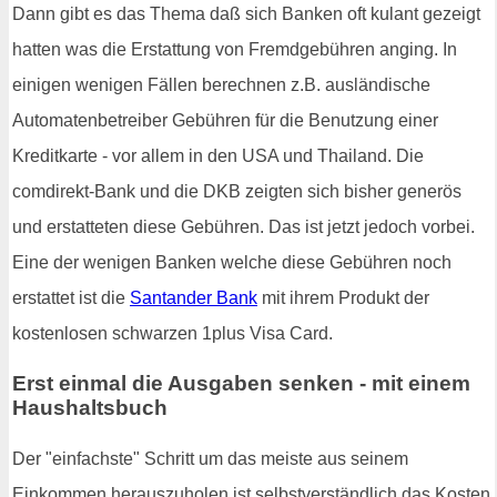
Dann gibt es das Thema daß sich Banken oft kulant gezeigt
hatten was die Erstattung von Fremdgebühren anging. In
einigen wenigen Fällen berechnen z.B. ausländische
Automatenbetreiber Gebühren für die Benutzung einer
Kreditkarte - vor allem in den USA und Thailand. Die
comdirekt-Bank und die DKB zeigten sich bisher generös
und erstatteten diese Gebühren. Das ist jetzt jedoch vorbei.
Eine der wenigen Banken welche diese Gebühren noch
erstattet ist die
Santander Bank
mit ihrem Produkt der
kostenlosen schwarzen 1plus Visa Card.
Erst einmal die Ausgaben senken - mit einem
Haushaltsbuch
Der "einfachste" Schritt um das meiste aus seinem
Einkommen herauszuholen ist selbstverständlich das Kosten