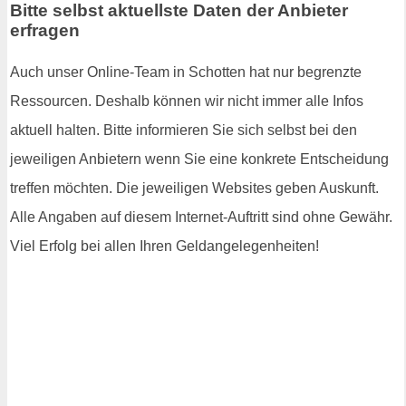
Bitte selbst aktuellste Daten der Anbieter
erfragen
Auch unser Online-Team in Schotten hat nur begrenzte
Ressourcen. Deshalb können wir nicht immer alle Infos
aktuell halten. Bitte informieren Sie sich selbst bei den
jeweiligen Anbietern wenn Sie eine konkrete Entscheidung
treffen möchten. Die jeweiligen Websites geben Auskunft.
Alle Angaben auf diesem Internet-Auftritt sind ohne Gewähr.
Viel Erfolg bei allen Ihren Geldangelegenheiten!